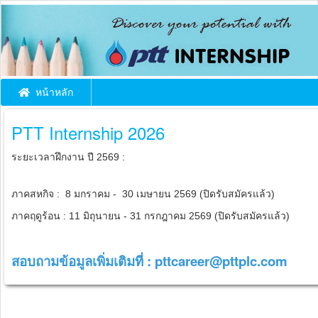
หน้าหลัก
PTT Internship 2026
ระยะเวลาฝึกงาน ปี 2569 :
ภาคสหกิจ : 8 มกราคม - 30 เมษายน 2569 (ปิดรับสมัครแล้ว)
ภาคฤดูร้อน : 11 มิถุนายน - 31 กรกฎาคม 2569
(ปิดรับสมัครแล้ว)
สอบถามข้อมูลเพิ่มเติมที่ :
pttcareer@pttplc.com