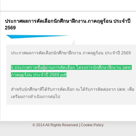
ประกาศผลการคัดเลือกนักศึกษาฝึกงาน ภาคฤดูร้อน ประจำปี
2569
ประกาศผลการคัดเลือกนักศึกษาฝึกงาน ภาคฤดูร้อน ประจำปี 2569
5.ประกาศรายชื่อผู้ผ่านการคัดเลือก โครงการนักศึกษาฝึกงาน ปตท.
ภาคฤดูร้อน ประจำปี 2569.pdf
สำหรับนักศึกษาที่ได้รับการคัดเลือก จะได้รับการติดต่อจาก ปตท. เพื่อ
เตรียมการดำเนินการต่อไป
© 2014 All Rights Reserved |
Cookie Policy